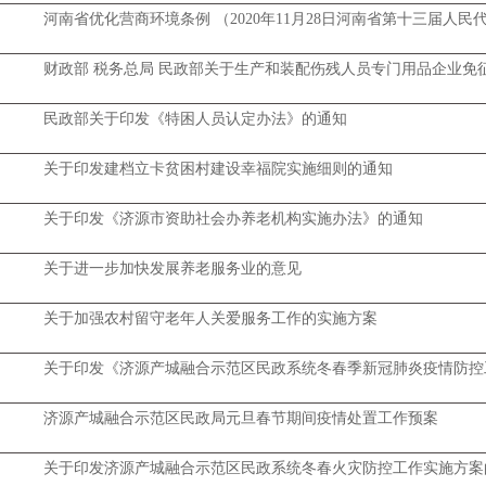
河南省优化营商环境条例 （2020年11月28日河南省第十三届人
财政部 税务总局 民政部关于生产和装配伤残人员专门用品企业免
民政部关于印发《特困人员认定办法》的通知
关于印发建档立卡贫困村建设幸福院实施细则的通知
关于印发《济源市资助社会办养老机构实施办法》的通知
关于进一步加快发展养老服务业的意见
关于加强农村留守老年人关爱服务工作的实施方案
关于印发《济源产城融合示范区民政系统冬春季新冠肺炎疫情防控
济源产城融合示范区民政局元旦春节期间疫情处置工作预案
关于印发济源产城融合示范区民政系统冬春火灾防控工作实施方案