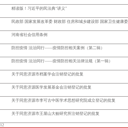
精读版！习近平的民法典“讲义”
民政部 国家发展改革委 财政部 住房和城乡建设部 国家卫生健康
河南省社会信用条例
防控疫情 法治同行——疫情防控相关案例（第二辑）
防控疫情 法治同行——疫情防控相关法律法规（第一辑）
关于同意济源市档案学会注销登记的批复
关于同意济源医学发展基金会注销登记的批复
关于同意济源市李可古中医学术思想研究院成立登记的批复
关于同意济源市王屋山大鲵研究所注销登记的批复
1
2