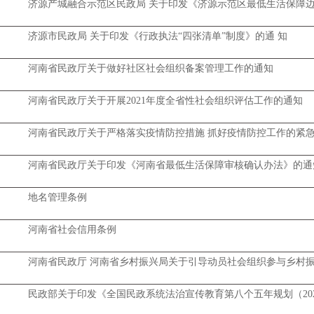
济源产城融合示范区民政局 关于印发《济源示范区最低生活保障
济源市民政局 关于印发《行政执法“四张清单”制度》的通 知
河南省民政厅关于做好社区社会组织备案管理工作的通知
河南省民政厅关于开展2021年度全省性社会组织评估工作的通知
河南省民政厅关于严格落实疫情防控措施 抓好疫情防控工作的紧
河南省民政厅关于印发《河南省最低生活保障审核确认办法》的通
地名管理条例
河南省社会信用条例
河南省民政厅 河南省乡村振兴局关于引导动员社会组织参与乡村
民政部关于印发《全国民政系统法治宣传教育第八个五年规划（2021