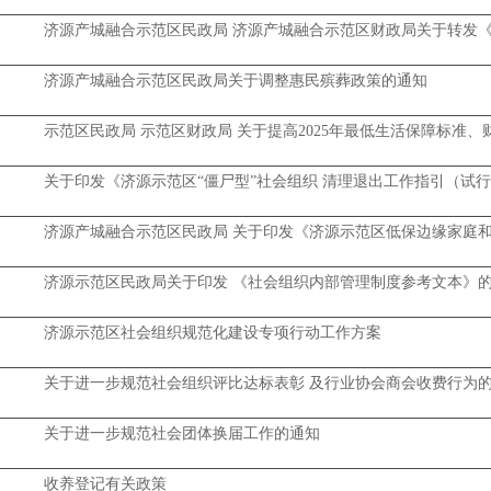
济源产城融合示范区民政局 济源产城融合示范区财政局关于转发《
济源产城融合示范区民政局关于调整惠民殡葬政策的通知
示范区民政局 示范区财政局 关于提高2025年最低生活保障标准
关于印发《济源示范区“僵尸型”社会组织 清理退出工作指引（试
济源产城融合示范区民政局 关于印发《济源示范区低保边缘家庭和
济源示范区民政局关于印发 《社会组织内部管理制度参考文本》
济源示范区社会组织规范化建设专项行动工作方案
关于进一步规范社会组织评比达标表彰 及行业协会商会收费行为
关于进一步规范社会团体换届工作的通知
收养登记有关政策