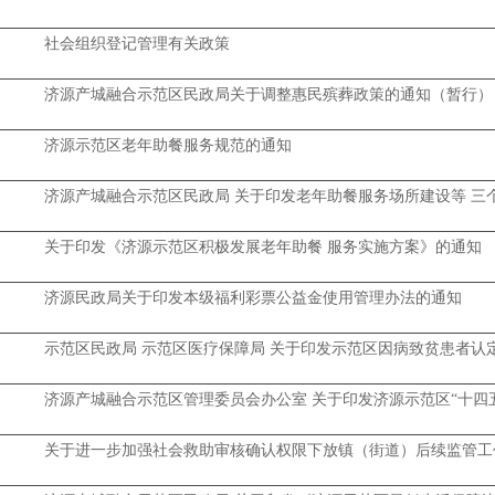
社会组织登记管理有关政策
济源产城融合示范区民政局关于调整惠民殡葬政策的通知（暂行）
济源示范区老年助餐服务规范的通知
济源产城融合示范区民政局 关于印发老年助餐服务场所建设等 三
关于印发《济源示范区积极发展老年助餐 服务实施方案》的通知
济源民政局关于印发本级福利彩票公益金使用管理办法的通知
示范区民政局 示范区医疗保障局 关于印发示范区因病致贫患者认
济源产城融合示范区管理委员会办公室 关于印发济源示范区“十四
关于进一步加强社会救助审核确认权限下放镇（街道）后续监管工