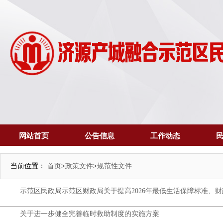
网站首页
公告信息
工作动态
当前位置：
首页
>
政策文件
>
规范性文件
示范区民政局示范区财政局关于提高2026年最低生活保障标准、
关于进一步健全完善临时救助制度的实施方案