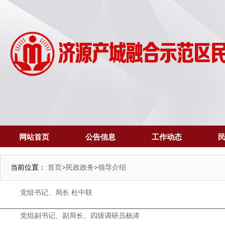
网站首页
公告信息
工作动态
当前位置：
首页
>
民政政务
>
领导介绍
党组书记、局长 杜中联
党组副书记、副局长、四级调研员杨涛