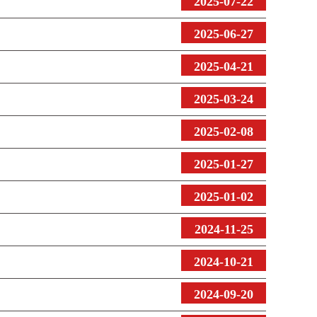
2025-07-22
2025-06-27
2025-04-21
2025-03-24
2025-02-08
2025-01-27
2025-01-02
2024-11-25
2024-10-21
2024-09-20