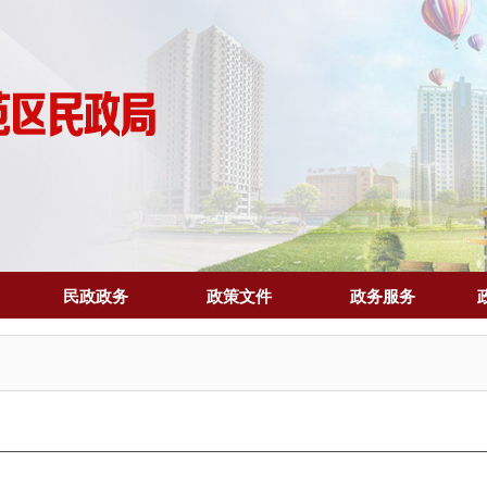
民政政务
政策文件
政务服务