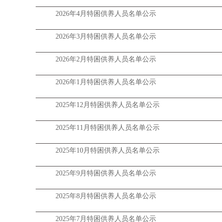
2026年4月特困供养人员名单公示
2026年3月特困供养人员名单公示
2026年2月特困供养人员名单公示
2026年1月特困供养人员名单公示
2025年12月特困供养人员名单公示
2025年11月特困供养人员名单公示
2025年10月特困供养人员名单公示
2025年9月特困供养人员名单公示
2025年8月特困供养人员名单公示
2025年7月特困供养人员名单公示