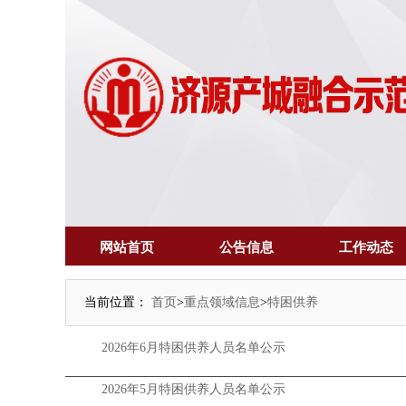
网站首页
公告信息
工作动态
当前位置：
首页
>
重点领域信息
>
特困供养
2026年6月特困供养人员名单公示
2026年5月特困供养人员名单公示