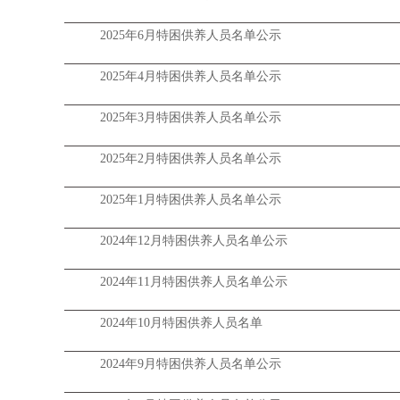
2025年6月特困供养人员名单公示
2025年4月特困供养人员名单公示
2025年3月特困供养人员名单公示
2025年2月特困供养人员名单公示
2025年1月特困供养人员名单公示
2024年12月特困供养人员名单公示
2024年11月特困供养人员名单公示
2024年10月特困供养人员名单
2024年9月特困供养人员名单公示