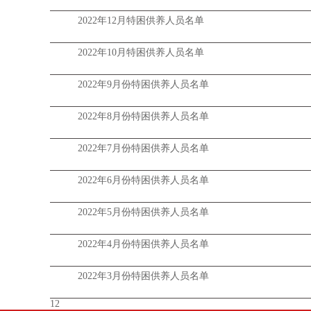
2022年12月特困供养人员名单
2022年10月特困供养人员名单
2022年9月份特困供养人员名单
2022年8月份特困供养人员名单
2022年7月份特困供养人员名单
2022年6月份特困供养人员名单
2022年5月份特困供养人员名单
2022年4月份特困供养人员名单
2022年3月份特困供养人员名单
1
2