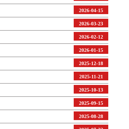
2026-04-15
2026-03-23
2026-02-12
2026-01-15
2025-12-18
2025-11-21
2025-10-13
2025-09-15
2025-08-28