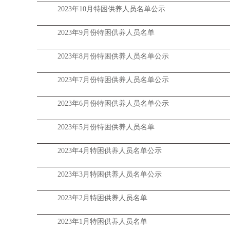
2023年10月特困供养人员名单公示
2023年9月份特困供养人员名单
2023年8月份特困供养人员名单公示
2023年7月份特困供养人员名单公示
2023年6月份特困供养人员名单公示
2023年5月份特困供养人员名单
2023年4月特困供养人员名单公示
2023年3月特困供养人员名单公示
​2023年2月特困供养人员名单
2023年1月特困供养人员名单