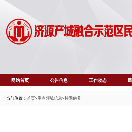
网站首页
公告信息
工作动态
当前位置：
首页
>
重点领域信息
>
特困供养