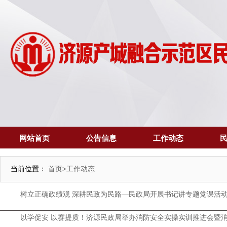
网站首页
公告信息
工作动态
当前位置：
首页
>
工作动态
树立正确政绩观 深耕民政为民路—民政局开展书记讲专题党课活
以学促安 以赛提质！济源民政局举办消防安全实操实训推进会暨