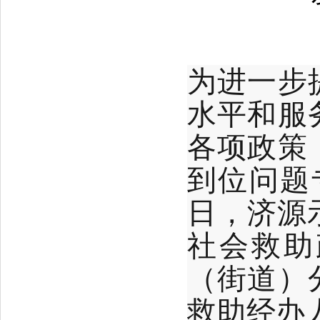
为进一步
水平和服
各项政策
到位问题
日，济源
社会救助
（街道）
救助经办