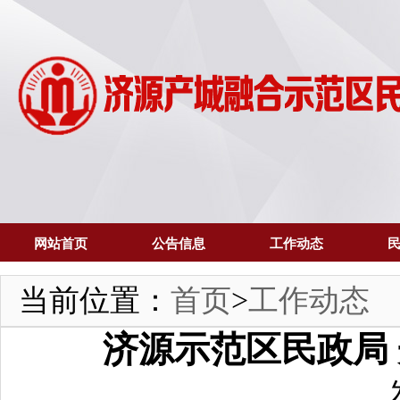
网站首页
公告信息
工作动态
当前位置：
首页
>
工作动态
济源示范区民政局 