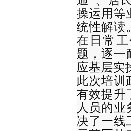
通”、居
操运用等
统性解读
在日常工
题，逐一
应基层实
此次培训
有效提升
人员的业
决了一线