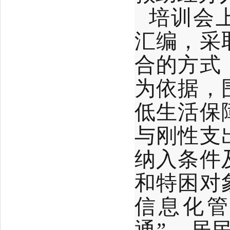
培训会
汇编，采
合的方式
为依据，
低生活保
与刚性支
纳入条件
和特困对
信息化管