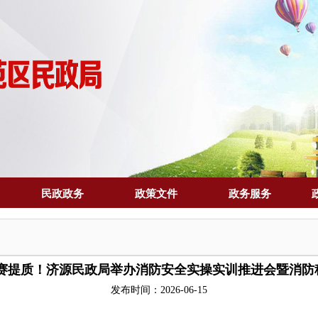
民政政务
政策文件
政务服务
以赛提质！济源民政局举办消防安全实操实训推进会暨消防
发布时间：2026-06-15