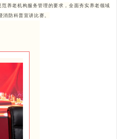
规范养老机构服务管理的要求，全面夯实养老领域
暨消防科普宣讲比赛。