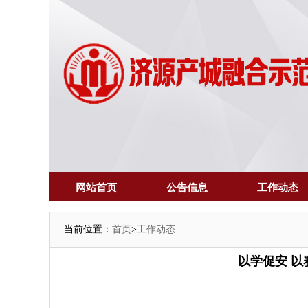
网站首页
公告信息
工作动态
当前位置：
首页
>
工作动态
以学促安 