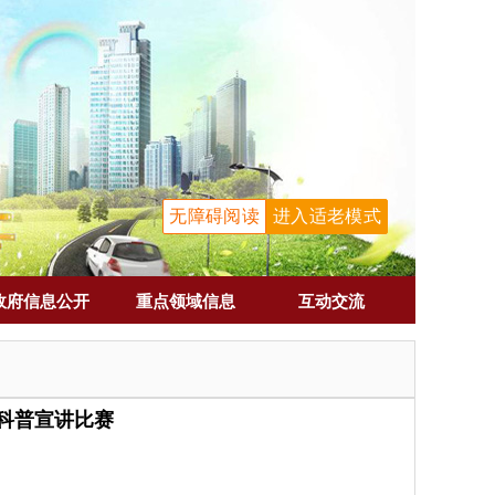
无障碍阅读
进入适老模式
政府信息公开
重点领域信息
互动交流
科普宣讲比赛