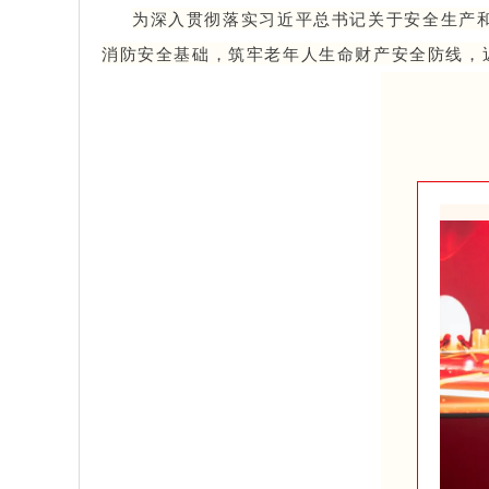
为深入贯彻落实习近平总书记关于安全生产
消防安全基础，筑牢老年人生命财产安全防线，