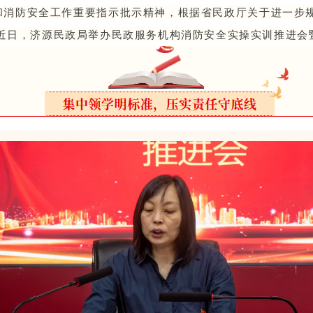
和消防安全工作重要指示批示精神，根据省民政厅关于进一步
近日，济源民政局举办民政服务机构消防安全实操实训推进会