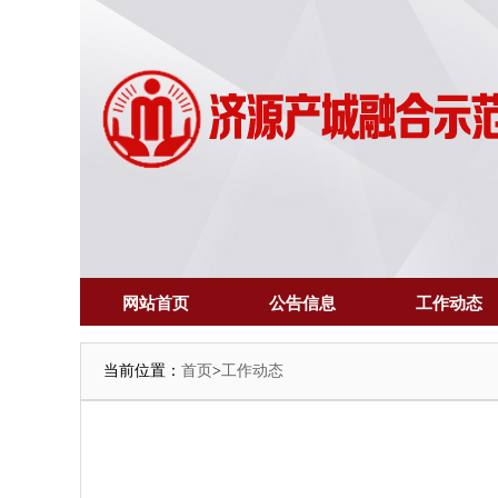
网站首页
公告信息
工作动态
当前位置：
首页
>
工作动态