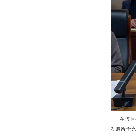
在随后
发展给予充