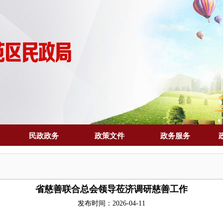
民政政务
政策文件
政务服务
省慈善联合总会领导莅济调研慈善工作
发布时间：2026-04-11