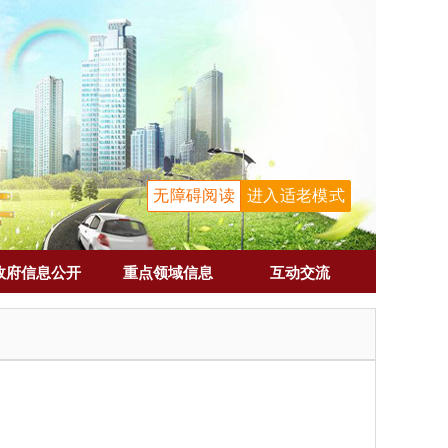
无障碍阅读
进入适老模式
政府信息公开
重点领域信息
互动交流