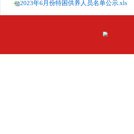
2023年6月份特困供养人员名单公示.xls