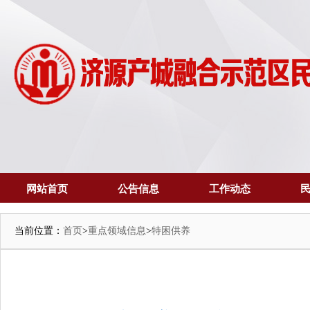
网站首页
公告信息
工作动态
当前位置：
首页
>
重点领域信息
>
特困供养