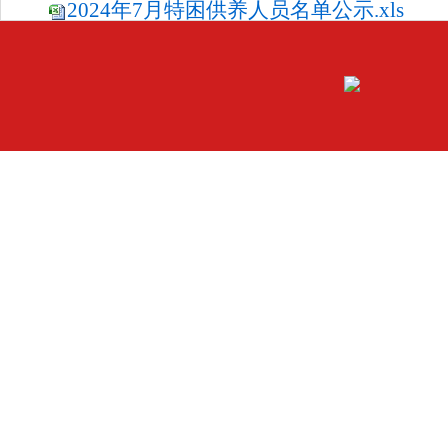
2024年7月特困供养人员名单公示.xls