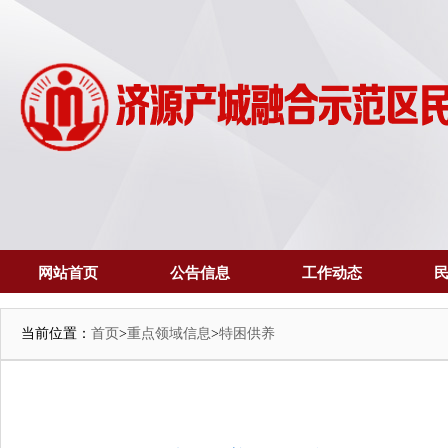
网站首页
公告信息
工作动态
当前位置：
首页
>
重点领域信息
>
特困供养