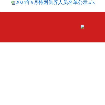
2024年9月特困供养人员名单公示.xls