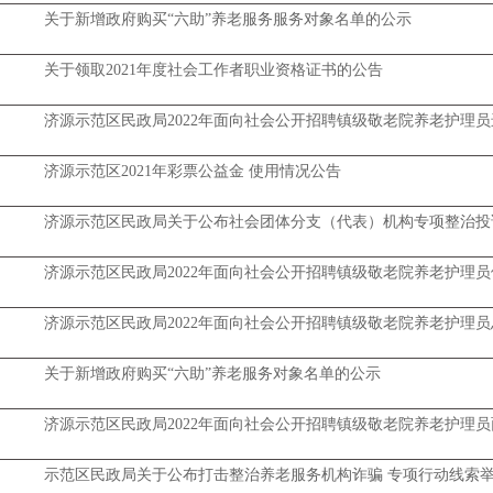
关于新增政府购买“六助”养老服务服务对象名单的公示
关于领取2021年度社会工作者职业资格证书的公告
济源示范区民政局2022年面向社会公开招聘镇级敬老院养老护理
济源示范区2021年彩票公益金 使用情况公告
济源示范区民政局关于公布社会团体分支（代表）机构专项整治投
济源示范区民政局2022年面向社会公开招聘镇级敬老院养老护理
济源示范区民政局2022年面向社会公开招聘镇级敬老院养老护理
关于新增政府购买“六助”养老服务对象名单的公示
济源示范区民政局2022年面向社会公开招聘镇级敬老院养老护理
示范区民政局关于公布打击整治养老服务机构诈骗 专项行动线索