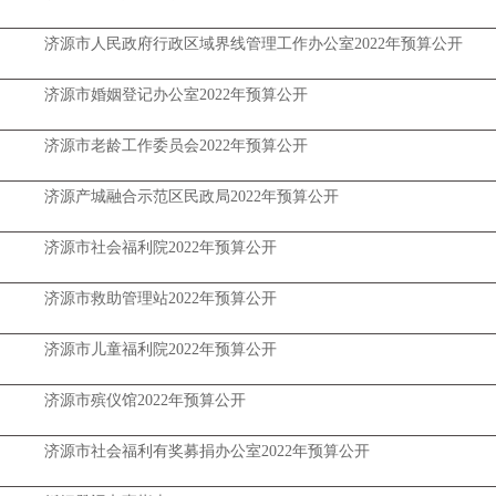
济源市人民政府行政区域界线管理工作办公室2022年预算公开
济源市婚姻登记办公室2022年预算公开
济源市老龄工作委员会2022年预算公开
济源产城融合示范区民政局2022年预算公开
济源市社会福利院2022年预算公开
济源市救助管理站2022年预算公开
济源市儿童福利院2022年预算公开
济源市殡仪馆2022年预算公开
济源市社会福利有奖募捐办公室2022年预算公开