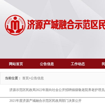
网站首页
公告信息
工作动态
当前位置：
首页
>
公告信息
济源示范区民政局2022年面向社会公开招聘镇级敬老院养老护理
2021年度济源产城融合示范区民政局部门决算公开