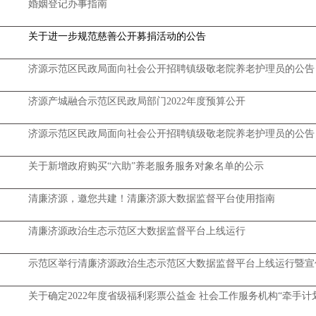
婚姻登记办事指南
关于进一步规范慈善公开募捐活动的公告
济源示范区民政局面向社会公开招聘镇级敬老院养老护理员的公告
济源产城融合示范区民政局部门2022年度预算公开
济源示范区民政局面向社会公开招聘镇级敬老院养老护理员的公告
关于新增政府购买“六助”养老服务服务对象名单的公示
清廉济源，邀您共建！清廉济源大数据监督平台使用指南
清廉济源政治生态示范区大数据监督平台上线运行
示范区举行清廉济源政治生态示范区大数据监督平台上线运行暨宣
关于确定2022年度省级福利彩票公益金 社会工作服务机构“牵手计