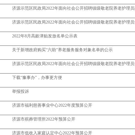
济源示范区民政局2022年面向社会公开招聘镇级敬老院养老护理
济源示范区民政局2022年面向社会公开招聘镇级敬老院养老护理
2022年8月高龄津贴发放名单公示表
关于新增政府购买“六助”养老服务服务对象名单的公示
济源示范区民政局2022年面向社会公开招聘镇级敬老院养老护理
下载“豫事办”，办事更方便
举报投诉
济源市福利慈善事业中心2022年度预算公开
济源市殡葬管理所2022年预算公开
济源市低收入家庭认定中心2022年预算公开