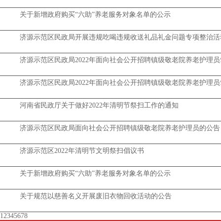
关于新增政府购买“六助”养老服务对象名单的公示
济源示范区民政局开展违规吃喝违规收送礼品礼金问题专项整治活
济源示范区民政局2022年面向社会公开招聘镇级敬老院养老护理
济源示范区民政局2022年面向社会公开招聘镇级敬老院养老护理
河南省民政厅关于做好2022年清明节祭扫工作的通知
济源示范区民政局面向社会公开招聘镇级敬老院养老护理员的公告
济源示范区2022年清明节文明祭扫倡议书
关于新增政府购买“六助”养老服务对象名单的公示
关于规范以慈善名义开展废旧衣物回收活动的公告
1
2
3
4
5
6
7
8