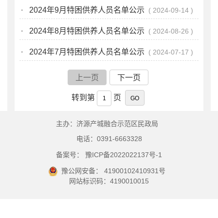
·
2024年9月特困供养人员名单公示
2024-09-14
·
2024年8月特困供养人员名单公示
2024-08-26
·
2024年7月特困供养人员名单公示
2024-07-17
上一页
下一页
转到第
页
主办：济源产城融合示范区民政局
电话：0391-6663328
备案号： 豫ICP备2022022137号-1
豫公网安备： 41900102410931号
网站标识码：4190010015