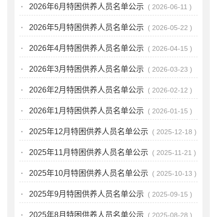
·
2026年6月特困供养人员名单公示
2026-06-11
·
2026年5月特困供养人员名单公示
2026-05-22
·
2026年4月特困供养人员名单公示
2026-04-15
·
2026年3月特困供养人员名单公示
2026-03-23
·
2026年2月特困供养人员名单公示
2026-02-12
·
2026年1月特困供养人员名单公示
2026-01-15
·
2025年12月特困供养人员名单公示
2025-12-18
·
2025年11月特困供养人员名单公示
2025-11-21
·
2025年10月特困供养人员名单公示
2025-10-13
·
2025年9月特困供养人员名单公示
2025-09-15
·
2025年8月特困供养人员名单公示
2025-08-28