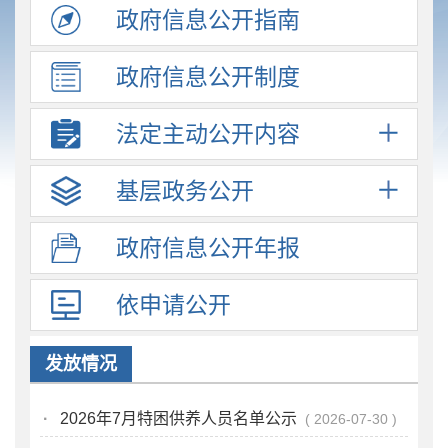
政府信息
公开指南
政府信息
公开制度
法定主动
公开内容
基层政务
公开
政府信息
公开年报
依申请公开
发放情况
·
2026年7月特困供养人员名单公示
2026-07-30