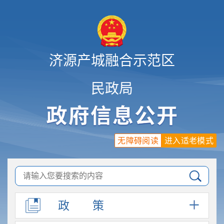
济源产城融合示范区
民政局
无障碍阅读
进入适老模式
政
策