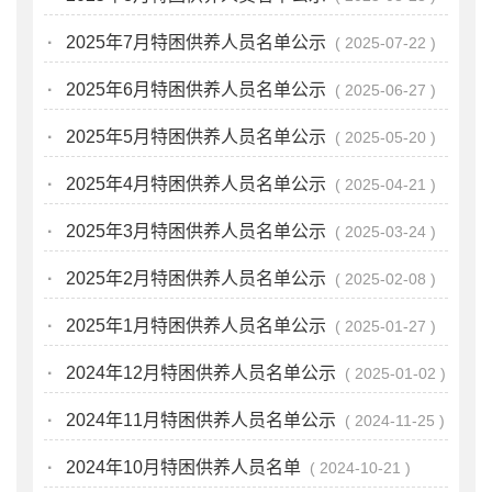
·
2025年7月特困供养人员名单公示
2025-07-22
·
2025年6月特困供养人员名单公示
2025-06-27
·
2025年5月特困供养人员名单公示
2025-05-20
·
2025年4月特困供养人员名单公示
2025-04-21
·
2025年3月特困供养人员名单公示
2025-03-24
·
2025年2月特困供养人员名单公示
2025-02-08
·
2025年1月特困供养人员名单公示
2025-01-27
·
2024年12月特困供养人员名单公示
2025-01-02
·
2024年11月特困供养人员名单公示
2024-11-25
·
2024年10月特困供养人员名单
2024-10-21