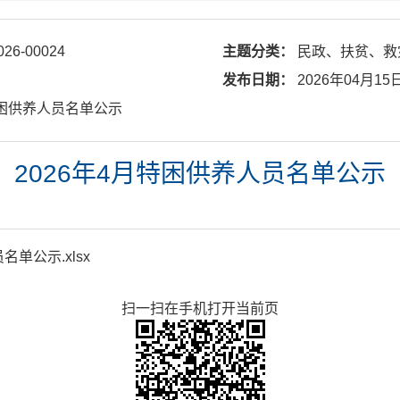
026-00024
主题分类：
民政、扶贫、救
发布日期：
2026年04月15
月特困供养人员名单公示
2026年4月特困供养人员名单公示
名单公示.xlsx
扫一扫在手机打开当前页