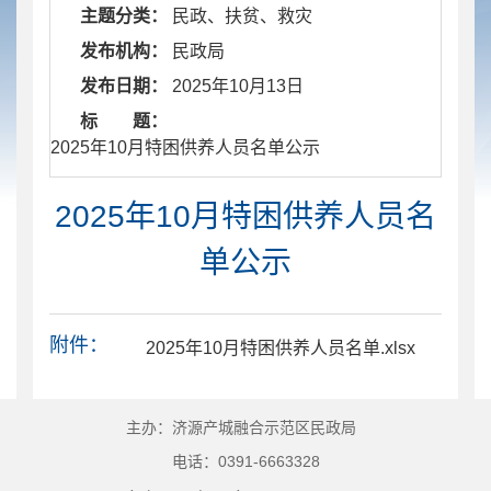
主题分类：
民政、扶贫、救灾
发布机构：
民政局
发布日期：
2025年10月13日
标 题：
​ 2025年10月特困供养人员名单公示
2025年10月特困供养人员名
单公示
附件：
2025年10月特困供养人员名单.xlsx
主办：济源产城融合示范区民政局
电话：0391-6663328