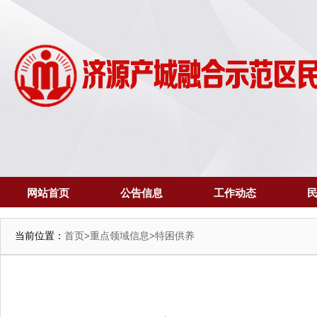
网站首页
公告信息
工作动态
当前位置：
首页
>
重点领域信息
>
特困供养