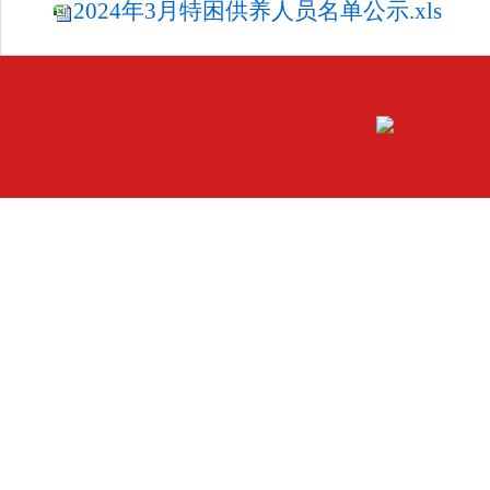
2024年3月特困供养人员名单公示.xls