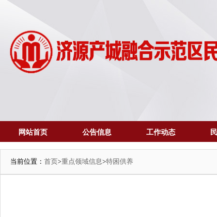
网站首页
公告信息
工作动态
当前位置：
首页
>
重点领域信息
>
特困供养