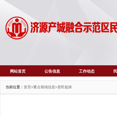
网站首页
公告信息
工作动态
当前位置：
首页
>
重点领域信息
>
居民低保