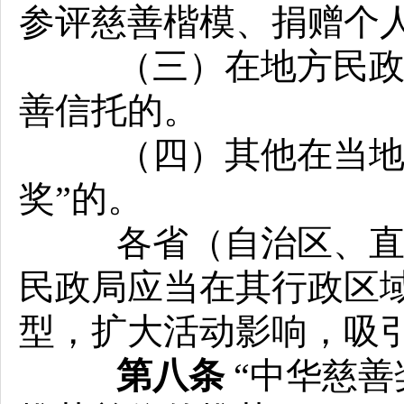
参评慈善楷模、捐赠个
（三）在地方民政部
善信托的。
（四）其他在当地开
奖”的。
各省（自治区、直辖
民政局应当在其行政区
型，扩大活动影响，吸
第八条
“中华慈善