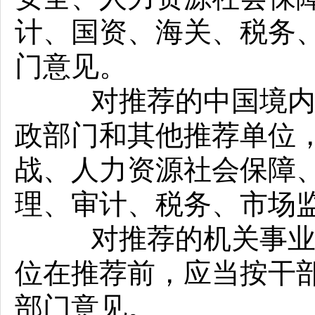
计、国资、海关、税务
门意见。
对推荐的中国境内登
政部门和其他推荐单位
战、人力资源社会保障
理、审计、税务、市场
对推荐的机关事业单
位在推荐前，应当按干
部门意见。