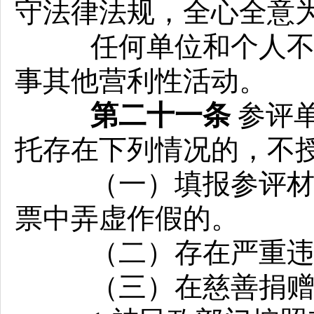
守法律法规，全心全意
任何单位和个人不得
事其他营利性活动。
第二十一条
参评
托存在下列情况的，不授
（一）填报参评材料
票中弄虚作假的。
（二）存在严重违纪
（三）在慈善捐赠活