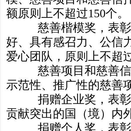
额原则上不超过150个。
慈善楷模奖，表彰在
好、具有感召力、公信
爱心团队，原则上不超过
慈善项目和慈善信托
示范性、推广性的慈善项
捐赠企业奖，表彰在
贡献突出的国（境）内外
捐赠个人奖，表彰在