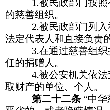
1.被民政部门按照
的慈善组织。
2.被民政部门列入
法定代表人和直接负责
3.在通过慈善组织
任的捐赠人。
4.被公安机关依法
取财产的单位、个人。
第二十二条
“中华