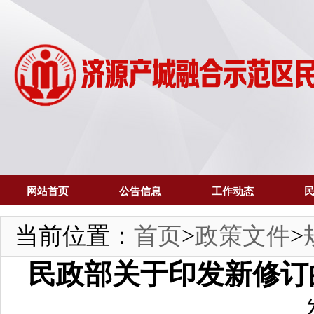
网站首页
公告信息
工作动态
当前位置：
首页
>
政策文件
>
民政部关于印发新修订