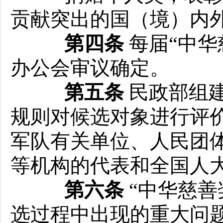
贡献突出的国（境）内外
第四条
每届“中华
办公会审议确定。
第五条
民政部组建
规则对候选对象进行评
军队有关单位、人民团
等机构的代表和全国人
第六条
“中华慈善
选过程中出现的重大问