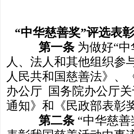
“中华慈善奖”评选表
第一条
为做好“中
人、法人和其他组织参
人民共和国慈善法》、
办公厅 国务院办公厅
通知》和《民政部表彰
第二条
“中华慈善