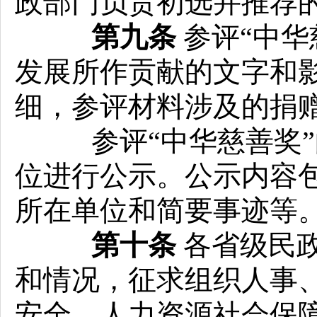
政部门负责初选并推荐
第九条
参评“中华
发展所作贡献的文字和
细，参评材料涉及的捐
参评“中华慈善奖”
位进行公示。公示内容
所在单位和简要事迹等
第十条
各省级民
和情况，征求组织人事
安全、人力资源社会保