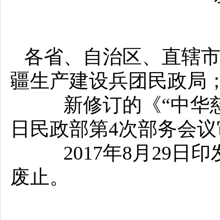
各省、自治区、直辖
疆生产建设兵团民政局
新修订的《“中华慈善
日民政部第4次部务会
2017年8月29日
废止。