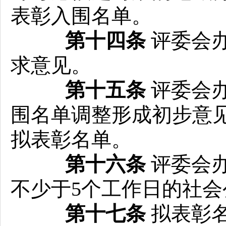
表彰入围名单。
第十四条
评委会
求意见。
第十五条
评委会
围名单调整形成初步意
拟表彰名单。
第十六条
评委会
不少于5个工作日的社会
第十七条
拟表彰