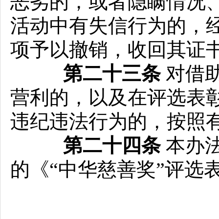
恶劣的，或者隐瞒情况
活动中有失信行为的，
项予以撤销，收回其证
第二十三条
对借助
营利的，以及在评选表
违纪违法行为的，按照
第二十四条
本办法
的《“中华慈善奖”评选