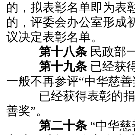
的，拟表彰名单即为表
的，评委会办公室形成
议决定表彰名单。
第十八条
民政部一
第十九条
已经获
一般不再参评“中华慈善
已经获得表彰的捐赠
善奖”。
第二十条
“中华慈