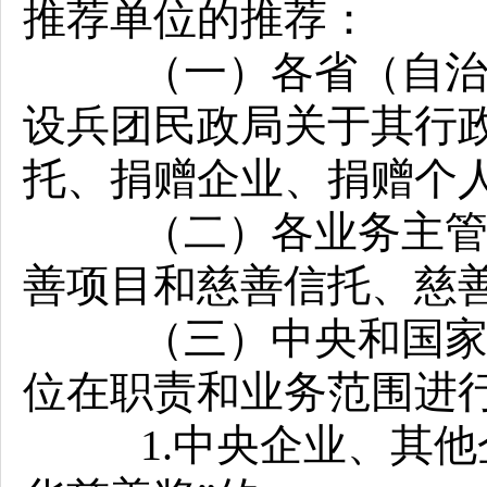
推荐单位的推荐：
（一）各省（自治区
设兵团民政局关于其行
托、捐赠企业、捐赠个
（二）各业务主管单
善项目和慈善信托、慈
（三）中央和国家机
位在职责和业务范围进
1.中央企业、其他