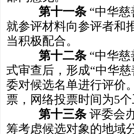
第十一条
“中华慈
就参评材料向参评者和
当积极配合。
第十二条
“中华慈
式审查后，形成“中华慈
委对候选名单进行评价
票，网络投票时间为5个
第十三条
评委会
筹考虑候选对象的地域