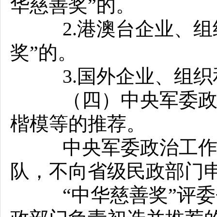
华慈善奖”的。
2.港澳台企业、组
奖”的。
3.国外企业、组织和
（四）中央军委政治
楷模等的推荐。
中央军委政治工作部
队，不向省级民政部门
“中华慈善奖”评委