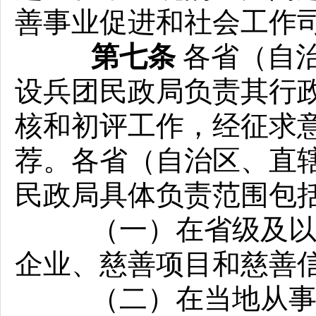
善事业促进和社会工作
第七条
各省（自
设兵团民政局负责其行政
核和初评工作，经征求
荐。各省（自治区、直
民政局具体负责范围包
（一）在省级及以下
企业、慈善项目和慈善
（二）在当地从事慈