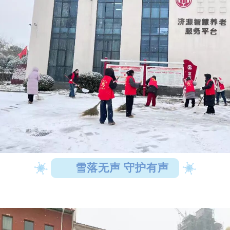
雪落无声 守护有声