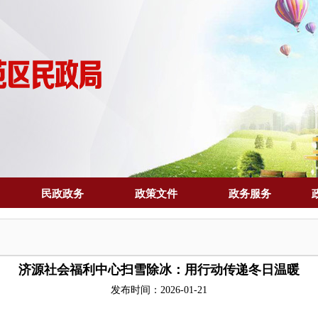
民政政务
政策文件
政务服务
济源社会福利中心扫雪除冰：用行动传递冬日温暖
发布时间：2026-01-21