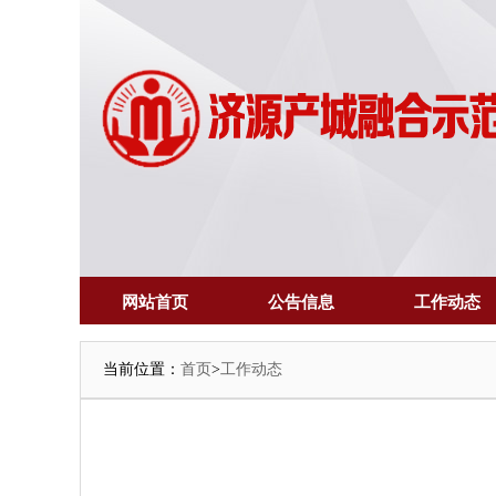
网站首页
公告信息
工作动态
当前位置：
首页
>
工作动态