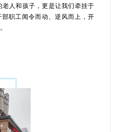
的老人和孩子，更是让我们牵挂于
体干部职工闻令而动、逆风而上，开
旨。