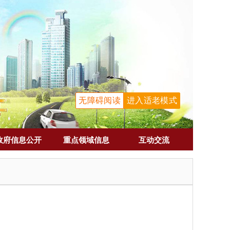
无障碍阅读
进入适老模式
政府信息公开
重点领域信息
互动交流