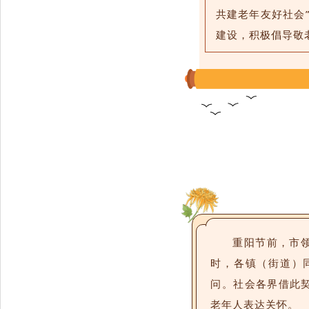
共建老年友好社会
建设，积极倡导敬
重阳节前，市
时，各镇（街道）
问。社会各界借此
老年人表达关怀。