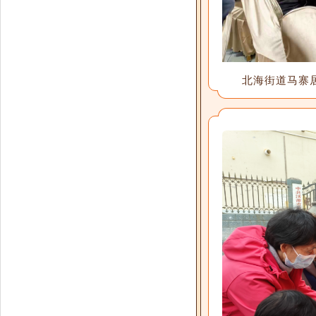
北海街道马寨