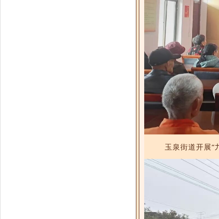
玉泉街道开展“