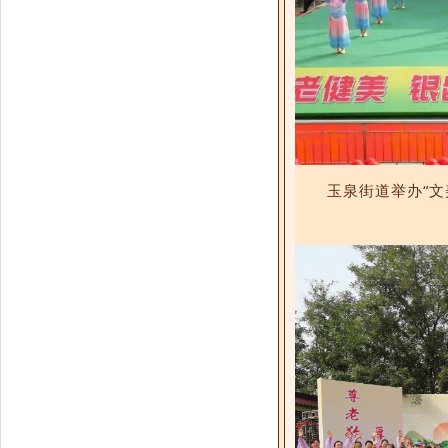
玉泉街道举办“文