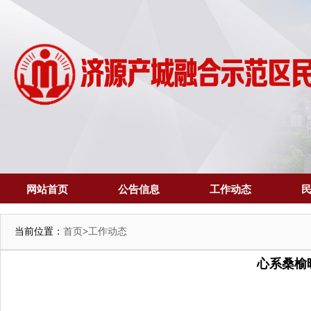
网站首页
公告信息
工作动态
当前位置：
首页
>
工作动态
心系桑榆晚