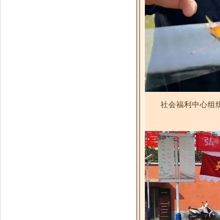
社会福利中心组