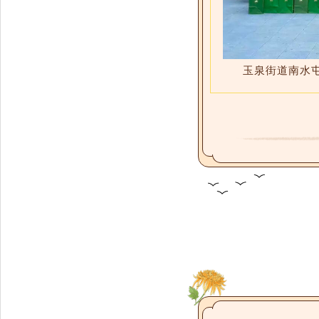
玉泉街道南水