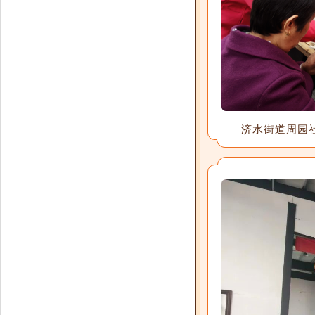
济水街道周园