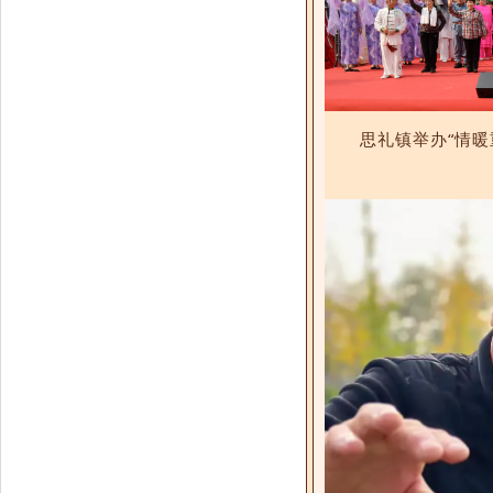
思礼镇举办“情暖