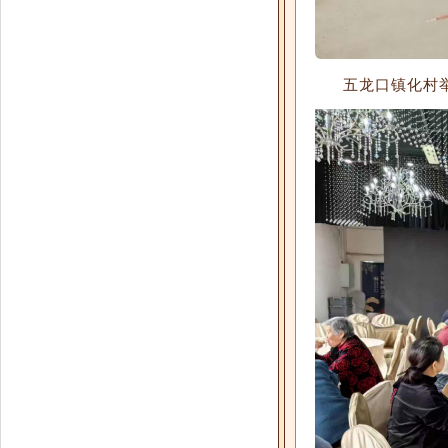
五龙口镇化村