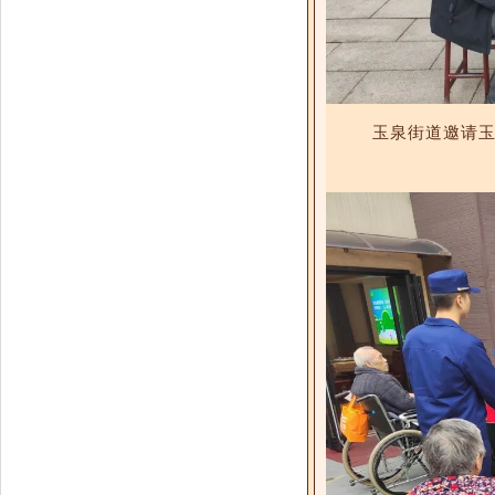
玉泉街道邀请