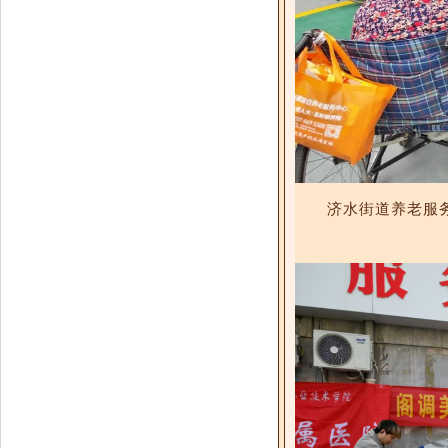
济水街道养老服