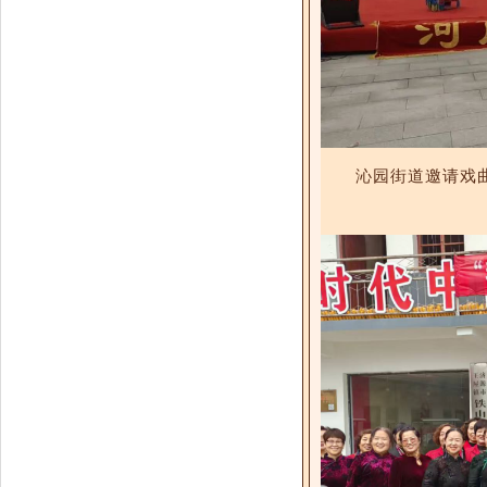
沁园街道邀请戏