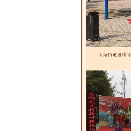
天坛街道邀请“