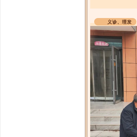
义诊、理发