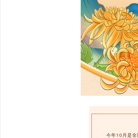
今年10月是全