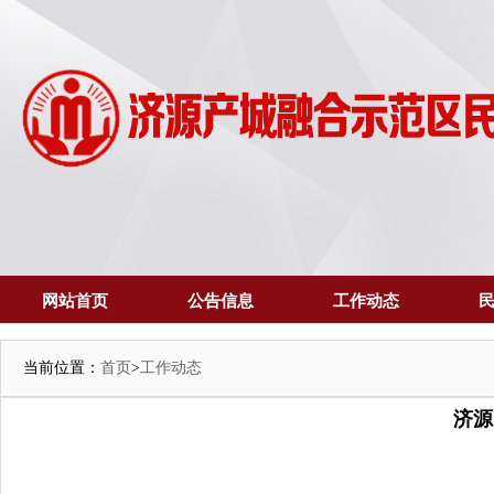
网站首页
公告信息
工作动态
当前位置：
首页
>
工作动态
济源