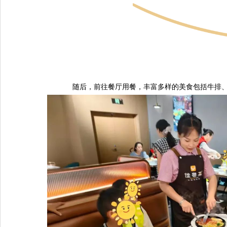
随后，前往餐厅用餐，丰富多样的美食包括牛排、