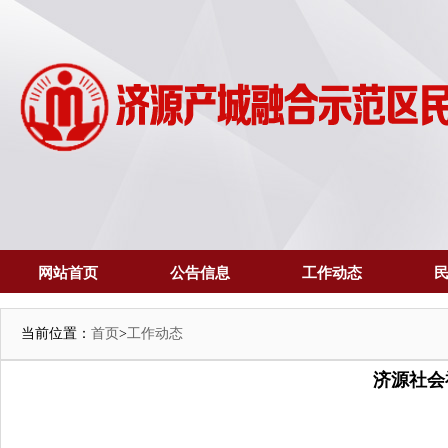
网站首页
公告信息
工作动态
当前位置：
首页
>
工作动态
济源社会