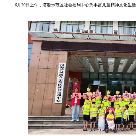
6月20日上午，济源示范区社会福利中心为丰富儿童精神文化生