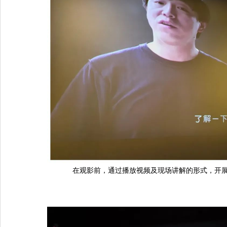
在观影前，通过播放视频及现场讲解的形式，开展