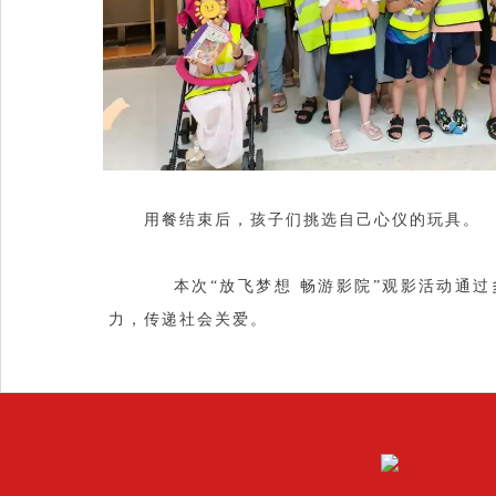
用餐结束后，孩子们挑选自己心仪的玩具。
本次“放飞梦想 畅游影院”观影活动通过
力，传递社会关爱。