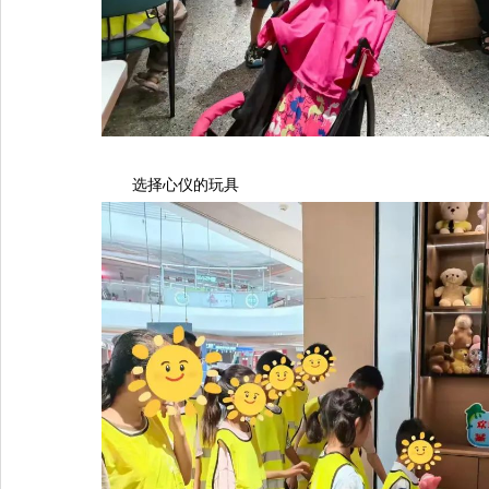
选择心仪的玩具