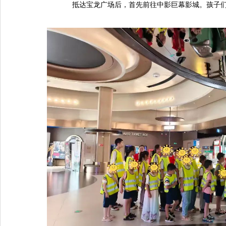
抵达宝龙广场后，首先前往中影巨幕影城。孩子们