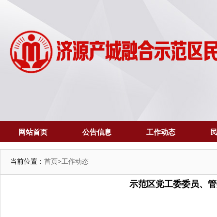
网站首页
公告信息
工作动态
当前位置：
首页
>
工作动态
示范区党工委委员、管