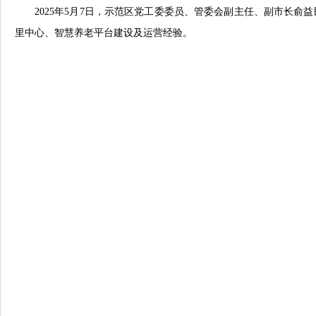
2025年5月7日，示范区党工委委员、管委会副主任、副市长
里中心、智慧养老平台建设及运营经验。