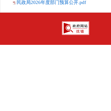
民政局2026年度部门预算公开.pdf