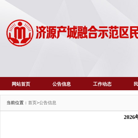
网站首页
公告信息
工作动态
当前位置：
首页
>
公告信息
20