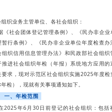
会组织业务主管单位、各社会组织：
据《社会团体登记管理条例》、《民办非企业
理暂行条例》、《民办非企业单位年度检查办
会组织信用信息管理办法》和民政部社会组织
于推进社会组织年检（年报）系统地方应用的
关要求，现对示范区社会组织实施2025年度检
称年检），现就有关事项通知如下。
一、年检范围
在2025年6月30日前登记的社会组织：包括