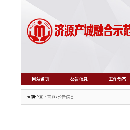
网站首页
公告信息
工作动态
当前位置：
首页
>
公告信息