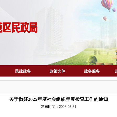
民政政务
政策文件
政务服务
关于做好2025年度社会组织年度检查工作的通知
发布时间：2026-03-31