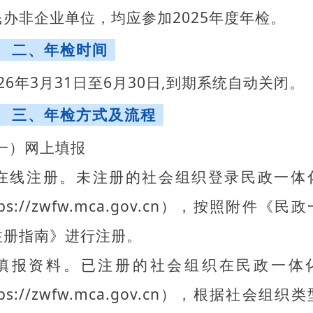
民办非企业单位，均应参加2025年度年检。
二、年检时间
026年3月31日至6月30日,到期系统自动关闭。
三、年检方式及流程
一）网上填报
.在线注册。未注册的社会组织登录民政一体
tps://zwfw.mca.gov.cn），按照附件《民
注册指南》进行注册。
.填报资料。已注册的社会组织在民政一体
tps://zwfw.mca.gov.cn），根据社会组织