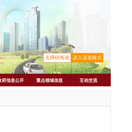
无障碍阅读
进入适老模式
政府信息公开
重点领域信息
互动交流