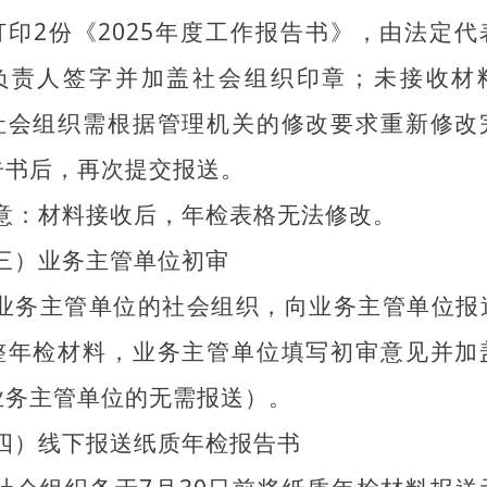
打印2份《2025年度工作报告书》，由法定代
负责人签字并加盖社会组织印章；未接收材
社会组织需根据管理机关的修改要求重新修改
告书后，再次提交报送。
意：材料接收后，年检表格无法修改。
三）业务主管单位初审
业务主管单位的社会组织，向业务主管单位报
整年检材料，业务主管单位填写初审意见并加
业务主管单位的无需报送）。
四）线下报送纸质年检报告书