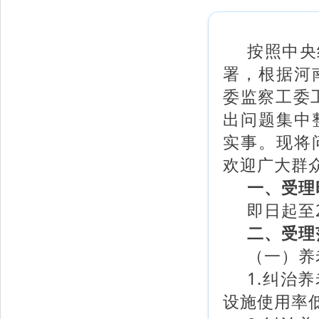
按照中央
署，根据河
委监察工委
出问题集中
实事。现将
欢迎广大群
一、受理
即日起至2
二、受理
（一）养
1.纠治
设施使用率