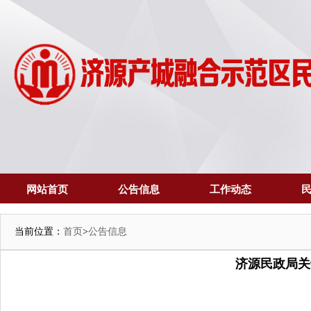
网站首页
公告信息
工作动态
当前位置：
首页
>
公告信息
济源民政局关