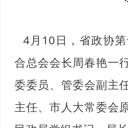
4月10日，省政协
合总会会长周春艳一
委委员、管委会副主
主任、市人大常委会