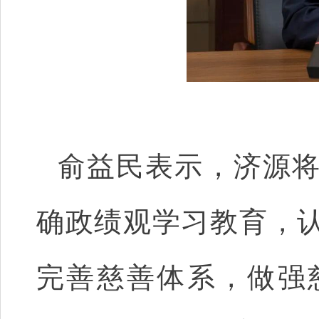
俞益民表示，济源
确政绩观学习教育，
完善慈善体系，做强