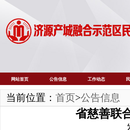
网站首页
公告信息
工作动态
当前位置：
首页
>
公告信息
省慈善联