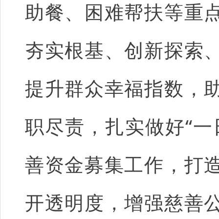
助餐、困难帮扶等重
夯实根基、创新探索
提升群众幸福指数，
职尽责，扎实做好“一
善资金募集工作，打
开透明度，增强慈善