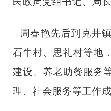
民政局党组书记、局
周春艳先后到克井
石牛村、思礼村等地
建设、养老助餐服务
理、社会服务等工作