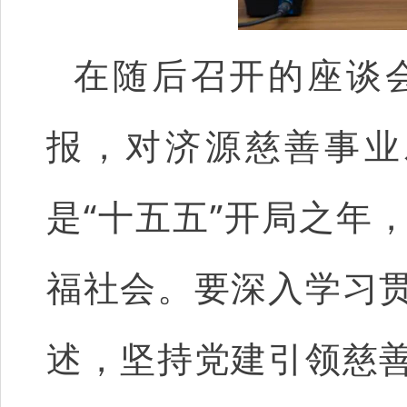
在随后召开的座谈
报，对济源慈善事业
是“十五五”开局之年
福社会。要深入学习
述，坚持党建引领慈