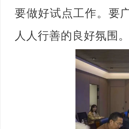
要做好试点工作。要
人人行善的良好氛围