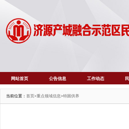
网站首页
公告信息
工作动态
当前位置：
首页
>
重点领域信息
>
特困供养