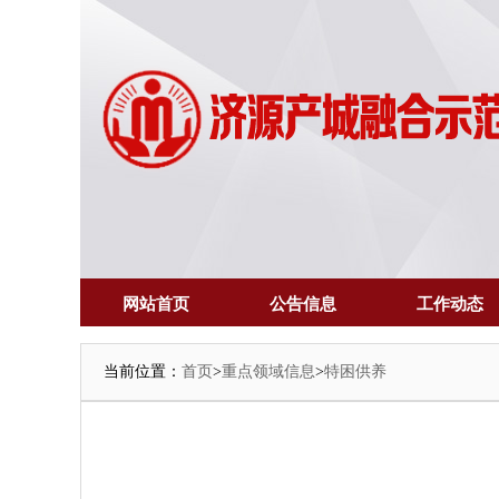
网站首页
公告信息
工作动态
当前位置：
首页
>
重点领域信息
>
特困供养