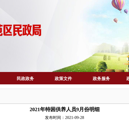
民政政务
政策文件
政务服务
2021年特困供养人员9月份明细
发布时间：2021-09-28