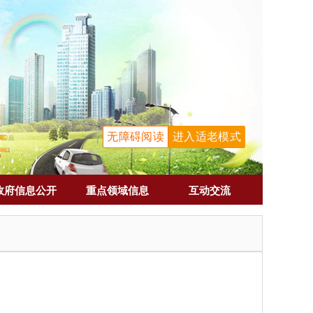
无障碍阅读
进入适老模式
政府信息公开
重点领域信息
互动交流