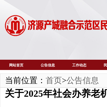
网站首页
公告信息
工作动态
当前位置：
首页
>
公告信息
关于2025年社会办养