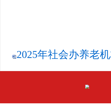
2025年社会办养老