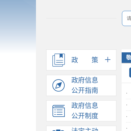
政
策
政府信息
公开指南
·
政府信息
·
公开制度
·
·