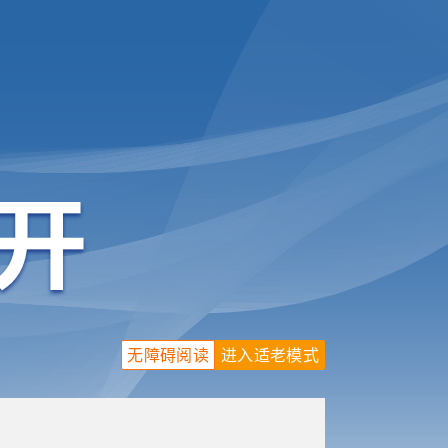
无障碍阅读
进入适老模式