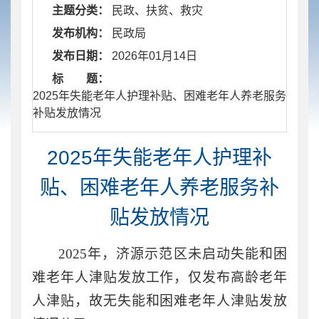
主题分类：
民政、扶贫、救灾
发布机构：
民政局
发布日期：
2026年01月14日
标 题：
​ 2025年失能老年人护理补贴、困难老年人养老服务
补贴发放情况
2025年失能老年人护理补
贴、困难老年人养老服务补
贴发放情况
2025年，济源示范区未启动失能和困
难老年人津贴发放工作，仅发布高龄老年
人津贴，故无失能和困难老年人津贴发放