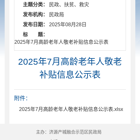
主题分类：
民政、扶贫、救灾
发布机构：
民政局
发布日期：
2025年08月28日
标 题：
​ 2025年7月高龄老年人敬老补贴信息公示表
2025年7月高龄老年人敬老
补贴信息公示表
附件：
2025年7月高龄老年人敬老补贴信息公示表.xlsx
主办：济源产城融合示范区民政局