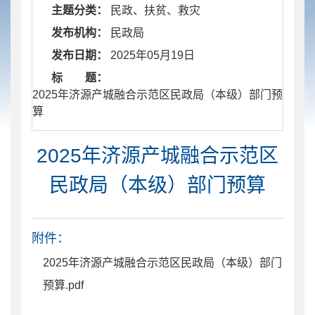
主题分类：
民政、扶贫、救灾
发布机构：
民政局
发布日期：
2025年05月19日
标 题：
​ 2025年济源产城融合示范区民政局（本级）部门预
算
2025年济源产城融合示范区
民政局（本级）部门预算
附件：
2025年济源产城融合示范区民政局（本级）部门
预算.pdf