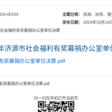
024-00154
主题分类：
民政、扶贫、救
发布日期：
2024年10月14
济源市社会福利有奖募捐办公室单位决算
23年济源市社会福利有奖募捐办公室单
有奖募捐办公室单位决算.pdf
有奖募捐办公室单位决算.pdf
扫一扫在手机打开当前页