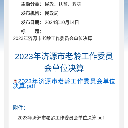
主题分类：
民政、扶贫、救灾
发布机构：
民政局
发布日期：
2024年10月14日
标 题：
​ 2023年济源市老龄工作委员会单位决算
2023年济源市老龄工作委员
会单位决算
2023年济源市老龄工作委员会单位
决算.pdf
附件：
2023年济源市老龄工作委员会单位决算.pdf