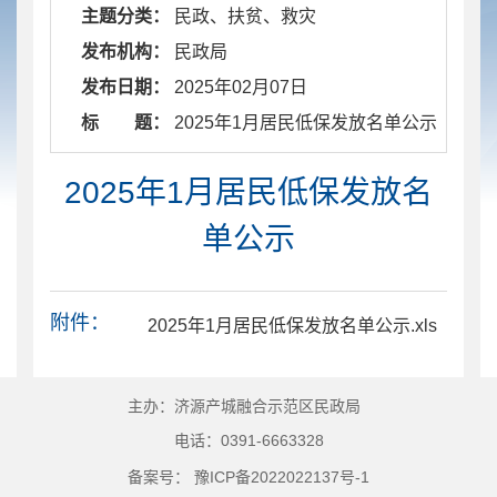
主题分类：
民政、扶贫、救灾
发布机构：
民政局
发布日期：
2025年02月07日
标 题：
​ 2025年1月居民低保发放名单公示
2025年1月居民低保发放名
单公示
附件：
2025年1月居民低保发放名单公示.xls
主办：济源产城融合示范区民政局
电话：0391-6663328
备案号： 豫ICP备2022022137号-1