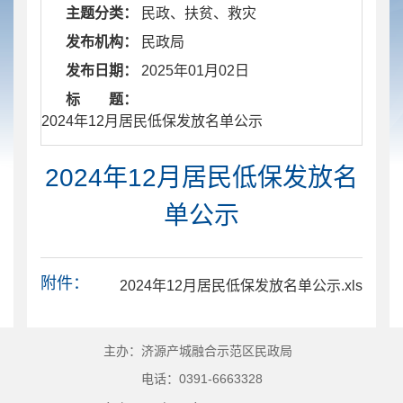
主题分类：
民政、扶贫、救灾
发布机构：
民政局
发布日期：
2025年01月02日
标 题：
​ 2024年12月居民低保发放名单公示
2024年12月居民低保发放名
单公示
附件：
2024年12月居民低保发放名单公示.xls
主办：济源产城融合示范区民政局
电话：0391-6663328