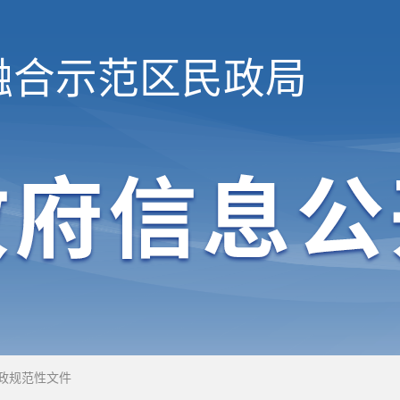
融合示范区
民政局
政规范性文件