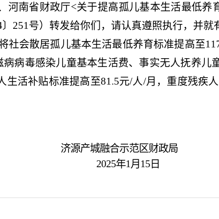
、河南省财政厅
<关于提高孤儿基本生活最低养育
24〕251号）转发给你们，请认真遵照执行，并就
起，将社会散居孤儿基本生活最低养育标准提高至11
，艾滋病病毒感染儿童基本生活费、事实无人抚养
生活补贴标准提高至81.5元/人/月，重度残疾人
济源产城融合示范区财政局
2025年1月15日