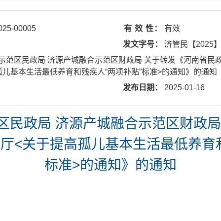
025-00005
有 效 性：
有效
发文字号：
济管民【2025
示范区民政局 济源产城融合示范区财政局 关于转发《河南省民政
孤儿基本生活最低养育和残疾人“两项补贴”标准>的通知》的通知
发布日期：
2025-01-16
区民政局 济源产城融合示范区财政局
政厅<关于提高孤儿基本生活最低养育和
标准>的通知》的通知