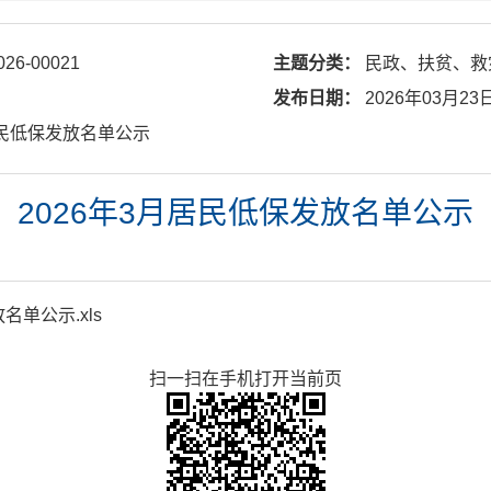
026-00021
主题分类：
民政、扶贫、救
发布日期：
2026年03月23
月居民低保发放名单公示
2026年3月居民低保发放名单公示
名单公示.xls
扫一扫在手机打开当前页